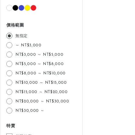
價格範圍
無指定
～ NT$3,000
NT$3,000 ～ NT$5,000
NT$5,000 ～ NT$8,000
NT$8,000 ～ NT$10,000
NT$10,000 ～ NT$15,000
NT$15,000 ～ NT$20,000
NT$20,000 ～ NT$30,000
NT$30,000 ～
特賣