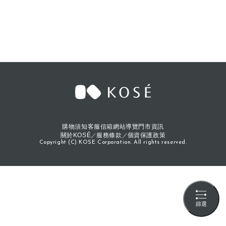
購物須知
客服信箱
網站導覽
門市資訊
關於KOSÉ
服務條款
個資保護政策
Copyright (C) KOSE Corporation. All rights reserved.
篩選