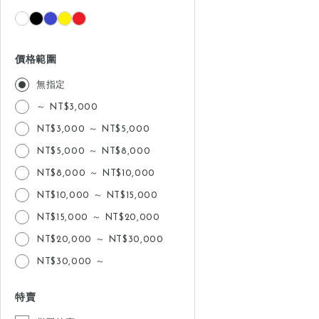
價格範圍
無指定
～ NT$3,000
NT$3,000 ～ NT$5,000
NT$5,000 ～ NT$8,000
NT$8,000 ～ NT$10,000
NT$10,000 ～ NT$15,000
NT$15,000 ～ NT$20,000
NT$20,000 ～ NT$30,000
NT$30,000 ～
特賣