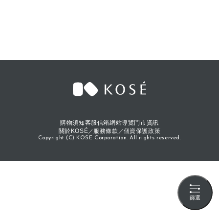
購物須知
客服信箱
網站導覽
門市資訊
關於KOSÉ
服務條款
個資保護政策
Copyright (C) KOSE Corporation. All rights reserved.
篩選