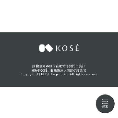
購物須知
客服信箱
網站導覽
門市資訊
關於KOSÉ
服務條款
個資保護政策
Copyright (C) KOSE Corporation. All rights reserved.
篩選