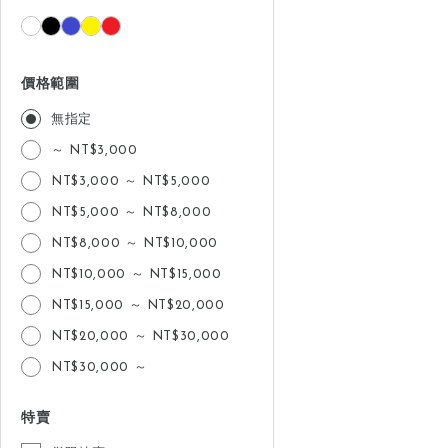
價格範圍
無指定
～ NT$3,000
NT$3,000 ～ NT$5,000
NT$5,000 ～ NT$8,000
NT$8,000 ～ NT$10,000
NT$10,000 ～ NT$15,000
NT$15,000 ～ NT$20,000
NT$20,000 ～ NT$30,000
NT$30,000 ～
特賣