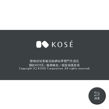
購物須知
客服信箱
網站導覽
門市資訊
關於KOSÉ
服務條款
個資保護政策
Copyright (C) KOSE Corporation. All rights reserved.
篩選