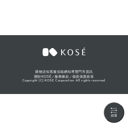
購物須知
客服信箱
網站導覽
門市資訊
關於KOSÉ
服務條款
個資保護政策
Copyright (C) KOSE Corporation. All rights reserved.
篩選