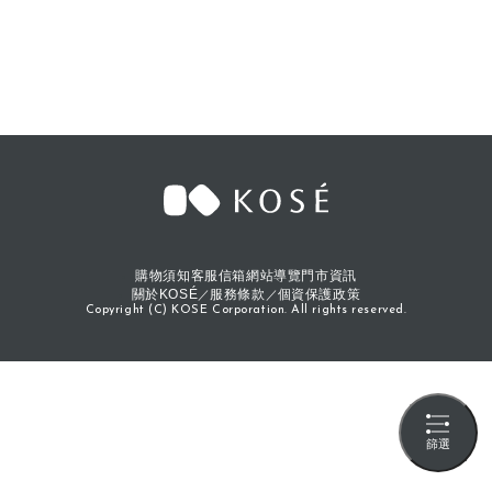
購物須知
客服信箱
網站導覽
門市資訊
關於KOSÉ
服務條款
個資保護政策
Copyright (C) KOSE Corporation. All rights reserved.
篩選