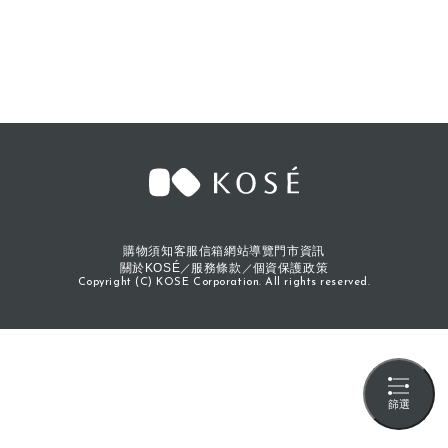
購物須知
客服信箱
網站導覽
門市資訊
關於KOSÉ
服務條款
個資保護政策
Copyright (C) KOSE Corporation. All rights reserved.
篩選