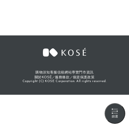
購物須知
客服信箱
網站導覽
門市資訊
關於KOSÉ
服務條款
個資保護政策
Copyright (C) KOSE Corporation. All rights reserved.
篩選