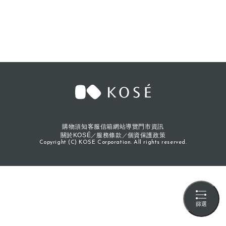
購物須知
客服信箱
網站導覽
門市資訊
關於KOSÉ
服務條款
個資保護政策
Copyright (C) KOSE Corporation. All rights reserved.
篩選