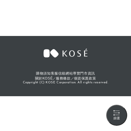
購物須知
客服信箱
網站導覽
門市資訊
關於KOSÉ
服務條款
個資保護政策
Copyright (C) KOSE Corporation. All rights reserved.
篩選