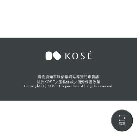
購物須知
客服信箱
網站導覽
門市資訊
關於KOSÉ
服務條款
個資保護政策
Copyright (C) KOSE Corporation. All rights reserved.
篩選