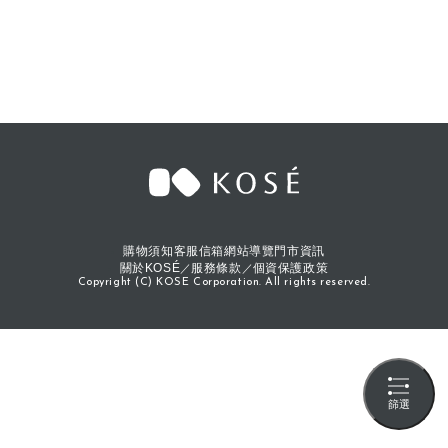
購物須知
客服信箱
網站導覽
門市資訊
關於KOSÉ
服務條款
個資保護政策
Copyright (C) KOSE Corporation. All rights reserved.
篩選