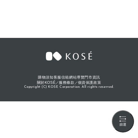
購物須知
客服信箱
網站導覽
門市資訊
關於KOSÉ
服務條款
個資保護政策
Copyright (C) KOSE Corporation. All rights reserved.
篩選