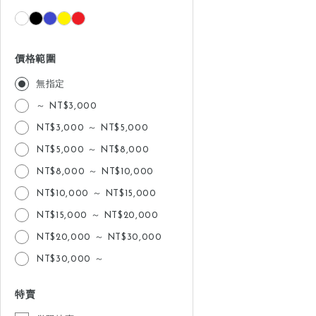
價格範圍
無指定
～ NT$3,000
NT$3,000 ～ NT$5,000
NT$5,000 ～ NT$8,000
NT$8,000 ～ NT$10,000
NT$10,000 ～ NT$15,000
NT$15,000 ～ NT$20,000
NT$20,000 ～ NT$30,000
NT$30,000 ～
特賣