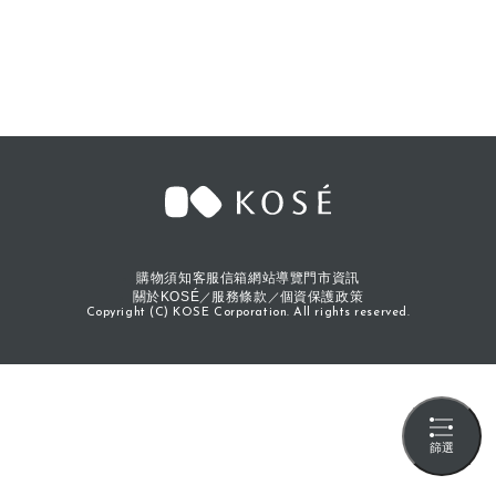
購物須知
客服信箱
網站導覽
門市資訊
關於KOSÉ
服務條款
個資保護政策
Copyright (C) KOSE Corporation. All rights reserved.
篩選