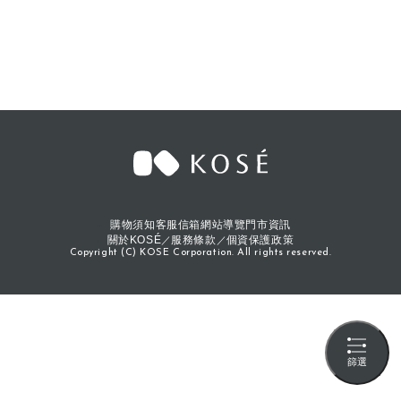
購物須知
客服信箱
網站導覽
門市資訊
關於KOSÉ
服務條款
個資保護政策
Copyright (C) KOSE Corporation. All rights reserved.
篩選