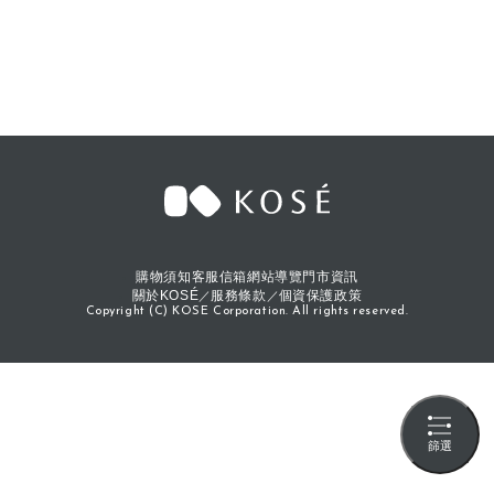
購物須知
客服信箱
網站導覽
門市資訊
關於KOSÉ
服務條款
個資保護政策
Copyright (C) KOSE Corporation. All rights reserved.
篩選