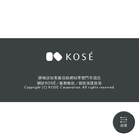
購物須知
客服信箱
網站導覽
門市資訊
關於KOSÉ
服務條款
個資保護政策
Copyright (C) KOSE Corporation. All rights reserved.
篩選