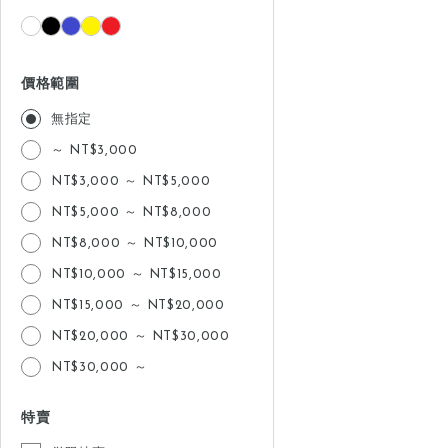
價格範圍
無指定
～ NT$3,000
NT$3,000 ～ NT$5,000
NT$5,000 ～ NT$8,000
NT$8,000 ～ NT$10,000
NT$10,000 ～ NT$15,000
NT$15,000 ～ NT$20,000
NT$20,000 ～ NT$30,000
NT$30,000 ～
特賣