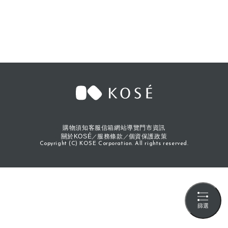
購物須知
客服信箱
網站導覽
門市資訊
關於KOSÉ
服務條款
個資保護政策
Copyright (C) KOSE Corporation. All rights reserved.
篩選