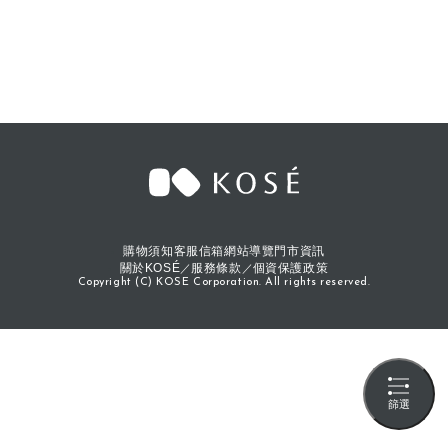
購物須知
客服信箱
網站導覽
門市資訊
關於KOSÉ
服務條款
個資保護政策
Copyright (C) KOSE Corporation. All rights reserved.
篩選