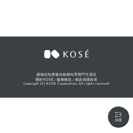
購物須知
客服信箱
網站導覽
門市資訊
關於KOSÉ
服務條款
個資保護政策
Copyright (C) KOSE Corporation. All rights reserved.
篩選