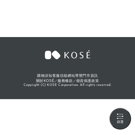
購物須知
客服信箱
網站導覽
門市資訊
關於KOSÉ
服務條款
個資保護政策
Copyright (C) KOSE Corporation. All rights reserved.
篩選