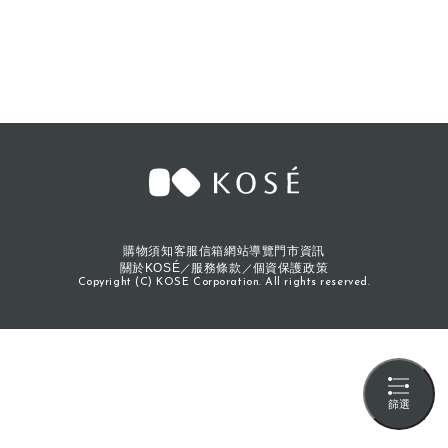
購物須知
客服信箱
網站導覽
門市資訊
關於KOSÉ
服務條款
個資保護政策
Copyright (C) KOSE Corporation. All rights reserved.
篩選