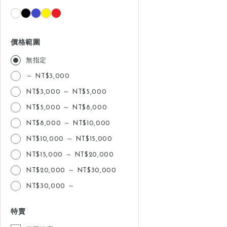
價格範圍
無指定
～ NT$3,000
NT$3,000 ～ NT$5,000
NT$5,000 ～ NT$8,000
NT$8,000 ～ NT$10,000
NT$10,000 ～ NT$15,000
NT$15,000 ～ NT$20,000
NT$20,000 ～ NT$30,000
NT$30,000 ～
特賣