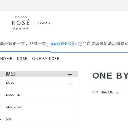
商品類別一覽
品牌一覽
關於KOSÉ
門市資訊
最新消息
購物
HOME
KOSE
ONE BY KOSE
ONE B
類別
KOSE
排序：
最高人氣
DECORTE
ADDICTION
保養