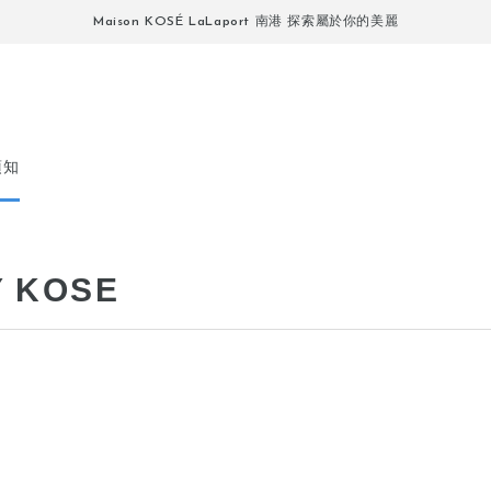
Maison KOSÉ LaLaport 南港 探索屬於你的美麗
須知
Y KOSE