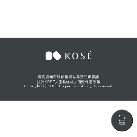
購物須知
客服信箱
網站導覽
門市資訊
關於KOSÉ
服務條款
個資保護政策
Copyright (C) KOSE Corporation. All rights reserved.
篩選