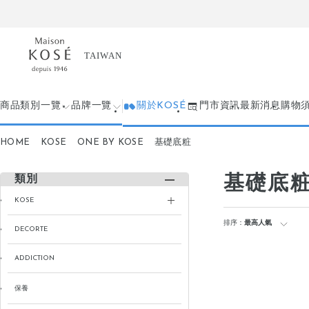
商品類別一覽
品牌一覽
關於KOSÉ
門市資訊
最新消息
購物
HOME
KOSE
ONE BY KOSE
基礎底粧
基礎底
類別
KOSE
排序：
最高人氣
DECORTE
ADDICTION
保養