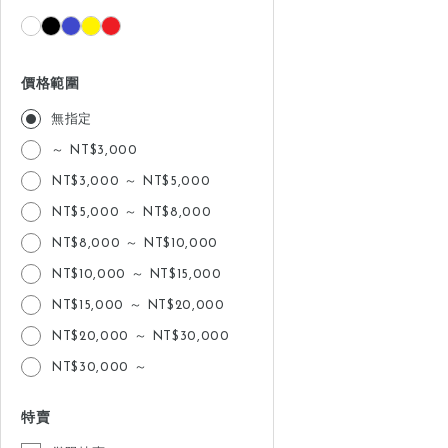
價格範圍
無指定
～ NT$3,000
NT$3,000 ～ NT$5,000
NT$5,000 ～ NT$8,000
NT$8,000 ～ NT$10,000
NT$10,000 ～ NT$15,000
NT$15,000 ～ NT$20,000
NT$20,000 ～ NT$30,000
NT$30,000 ～
特賣