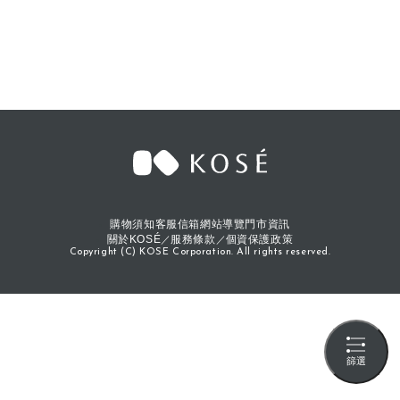
購物須知
客服信箱
網站導覽
門市資訊
關於KOSÉ
服務條款
個資保護政策
Copyright (C) KOSE Corporation. All rights reserved.
篩選