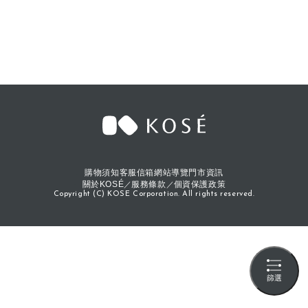
購物須知
客服信箱
網站導覽
門市資訊
關於KOSÉ
服務條款
個資保護政策
Copyright (C) KOSE Corporation. All rights reserved.
篩選