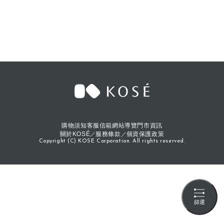
購物須知
客服信箱
網站導覽
門市資訊
關於KOSÉ
服務條款
個資保護政策
Copyright (C) KOSE Corporation. All rights reserved.
篩選