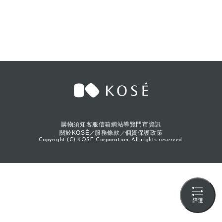
購物須知
客服信箱
網站導覽
門市資訊
關於KOSÉ
服務條款
個資保護政策
Copyright (C) KOSE Corporation. All rights reserved.
篩選