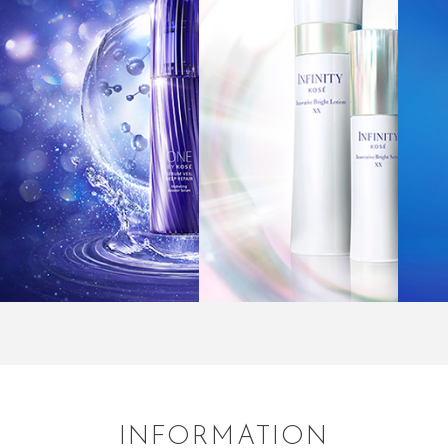
INFORMATION