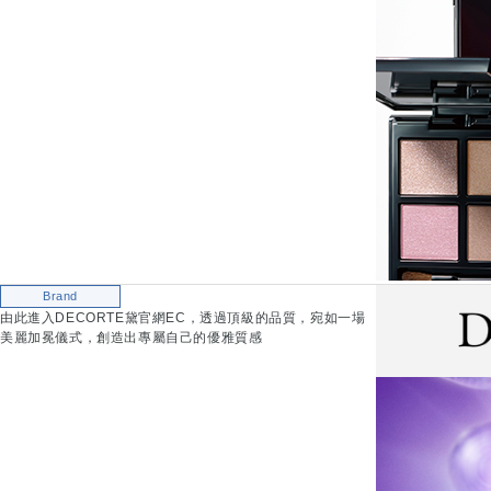
Brand
由此進入DECORTE黛官網EC，透過頂級的品質，宛如一場
美麗加冕儀式，創造出專屬自己的優雅質感