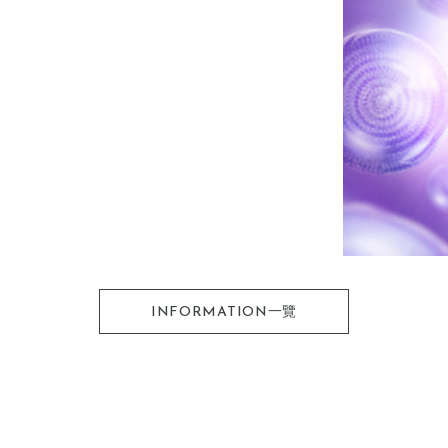
INFORMATION一覽