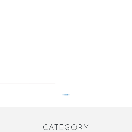
CATEGORY