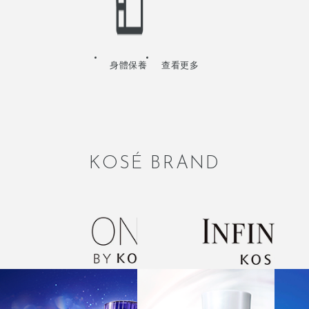
身體保養
查看更多
KOSÉ BRAND